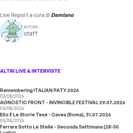
Live Report a cura di
Damiano
AUTORE:
staff
ALTRI LIVE & INTERVISTE
Remembering ITALIAN PATY 2026
03/08/2026
AGNOSTIC FRONT - INVINCIBLE FESTIVAL 29.07.2026
03/08/2026
Elio E Le Storie Tese - Cavea (Roma), 31.07.2026
03/08/2026
Ferrara Sotto Le Stelle - Seconda Settimana (28-30
Luglio)