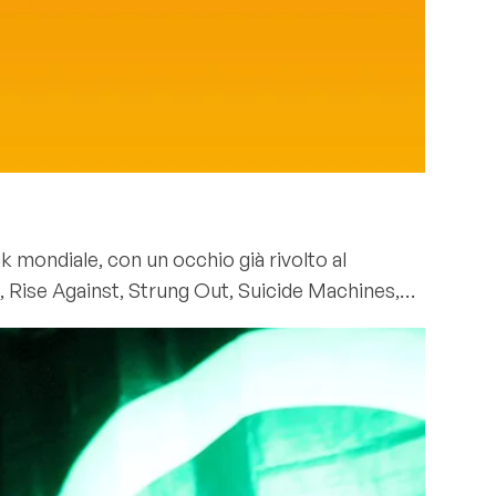
k mondiale, con un occhio già rivolto al
, Rise Against, Strung Out, Suicide Machines,