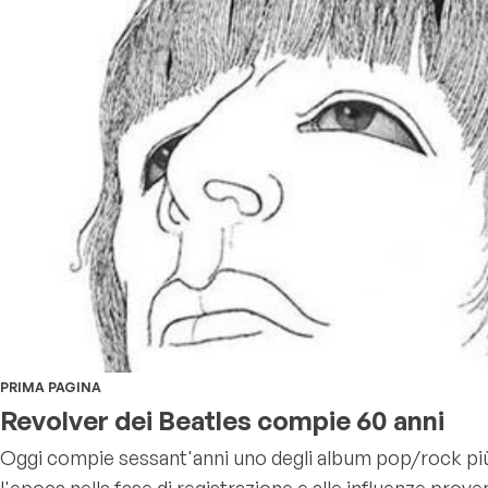
PRIMA PAGINA
Revolver dei Beatles compie 60 anni
Oggi compie sessant'anni uno degli album pop/rock più ri