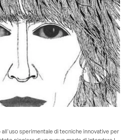
 all'uso sperimentale di tecniche innovative per