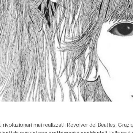
voluzionari mai realizzati: Revolver dei Beatles. Grazie