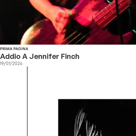
PRIMA PAGINA
Addio A Jennifer Finch
19/07/2026