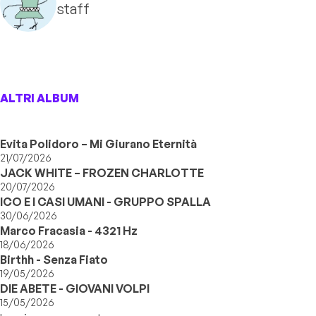
staff
ALTRI ALBUM
Evita Polidoro – Mi Giurano Eternità
21/07/2026
JACK WHITE – FROZEN CHARLOTTE
20/07/2026
ICO E I CASI UMANI - GRUPPO SPALLA
30/06/2026
Marco Fracasia - 4321 Hz
18/06/2026
Birthh - Senza Fiato
19/05/2026
DIE ABETE - GIOVANI VOLPI
15/05/2026