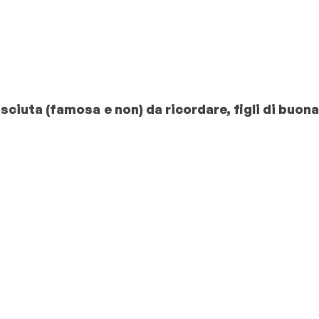
sciuta (famosa e non) da ricordare, figli di buona