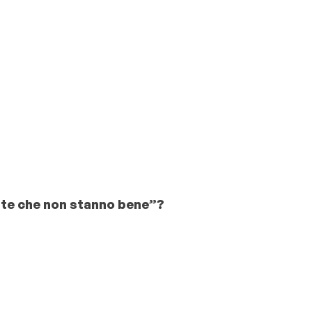
ente che non stanno bene”?