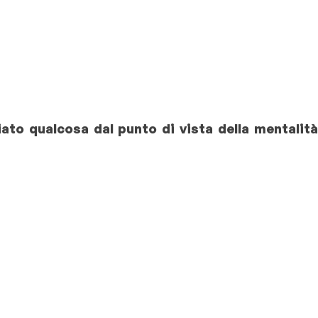
iato qualcosa dal punto di vista della mentalità