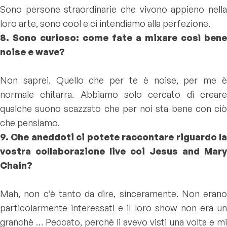
Sono persone straordinarie che vivono appieno nella
loro arte, sono cool e ci intendiamo alla perfezione.
8. Sono curioso: come fate a mixare così bene
noise e wave?
Non saprei. Quello che per te è noise, per me è
normale chitarra. Abbiamo solo cercato di creare
qualche suono scazzato che per noi sta bene con ciò
che pensiamo.
9. Che aneddoti ci potete raccontare riguardo la
vostra collaborazione live coi Jesus and Mary
Chain?
Mah, non c’è tanto da dire, sinceramente. Non erano
particolarmente interessati e il loro show non era un
granchè … Peccato, perchè li avevo visti una volta e mi