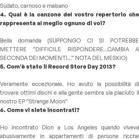
Sudato, carnoso e malsano
4. Qual è la canzone del vostro repertorio che
rappresenta al meglio ognuno di voi?
Bella domanda (SUPPONGO CI SI POTREBBE
METTERE “DIFFICILE RISPONDERE…CAMBIA A
SECONDA DEI MOMENTI…” NOTA DEL MESKIO)
5. Com’è stato il Record Store Day 2013?
Veramente eccezionale. Ho avuto la possibilità di
trovare ottimi dischi e alla gente sembra sia piaciuto il
nostro EP “Strange Moon”
6. Come vi siete incontrati?
Ho incontrato Dion a Los Angeles quando viveva
abusivamente in appartamenti di persone ricche