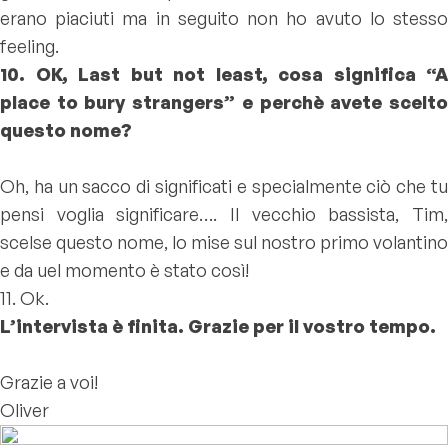
erano piaciuti ma in seguito non ho avuto lo stesso
feeling.
10. OK, Last but not least, cosa significa “A
place to bury strangers” e perchè avete scelto
questo nome?
Oh, ha un sacco di significati e specialmente ciò che tu
pensi voglia significare…. Il vecchio bassista, Tim,
scelse questo nome, lo mise sul nostro primo volantino
e da uel momento è stato così!
11. Ok.
L’intervista è finita. Grazie per il vostro tempo.
Grazie a voi!
Oliver