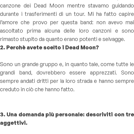
canzone dei Dead Moon mentre stavamo guidando
durante i trasferimenti di un tour. Mi ha fatto capire
l’amore che provo per questa band: non avevo mai
ascoltato prima alcuna delle loro canzoni e sono
rimasto stupito da quanto erano potenti e selvagge.
2. Perchè avete scelto i Dead Moon?
Sono un grande gruppo e, in quanto tale, come tutte le
grandi band, dovrebbero essere apprezzati. Sono
sempre andati dritti per la loro strada e hanno sempre
creduto in ciò che hanno fatto.
3. Una domanda più personale: descriviti con tre
aggettivi.