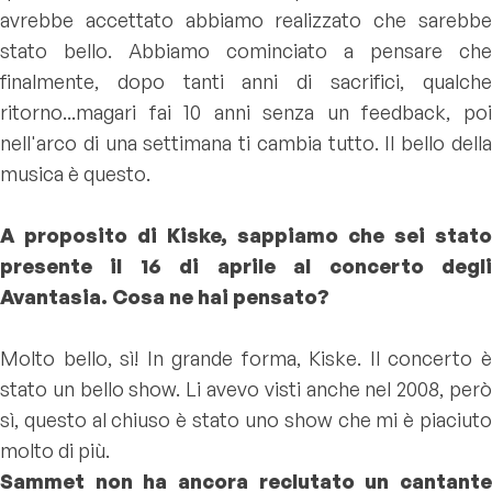
avrebbe accettato abbiamo realizzato che sarebbe
stato bello. Abbiamo cominciato a pensare che
finalmente, dopo tanti anni di sacrifici, qualche
ritorno...magari fai 10 anni senza un feedback, poi
nell'arco di una settimana ti cambia tutto. Il bello della
musica è questo.
A proposito di Kiske, sappiamo che sei stato
presente il 16 di aprile al concerto degli
Avantasia. Cosa ne hai pensato?
Molto bello, sì! In grande forma, Kiske. Il concerto è
stato un bello show. Li avevo visti anche nel 2008, però
sì, questo al chiuso è stato uno show che mi è piaciuto
molto di più.
Sammet non ha ancora reclutato un cantante