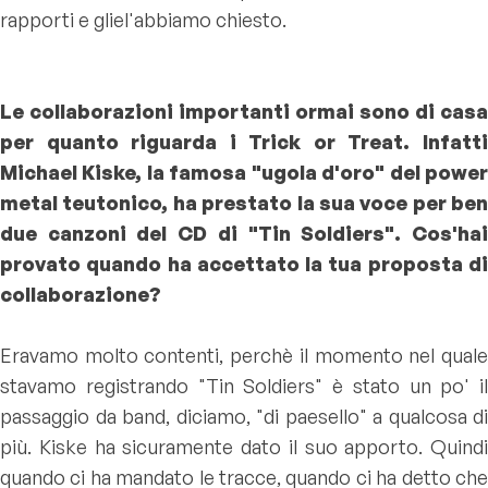
rapporti e gliel'abbiamo chiesto.
Le collaborazioni importanti ormai sono di casa
per quanto riguarda i Trick or Treat. Infatti
Michael Kiske, la famosa "ugola d'oro" del power
metal teutonico, ha prestato la sua voce per ben
due canzoni del CD di "Tin Soldiers". Cos'hai
provato quando ha accettato la tua proposta di
collaborazione?
Eravamo molto contenti, perchè il momento nel quale
stavamo registrando "Tin Soldiers" è stato un po' il
passaggio da band, diciamo, "di paesello" a qualcosa di
più. Kiske ha sicuramente dato il suo apporto. Quindi
quando ci ha mandato le tracce, quando ci ha detto che