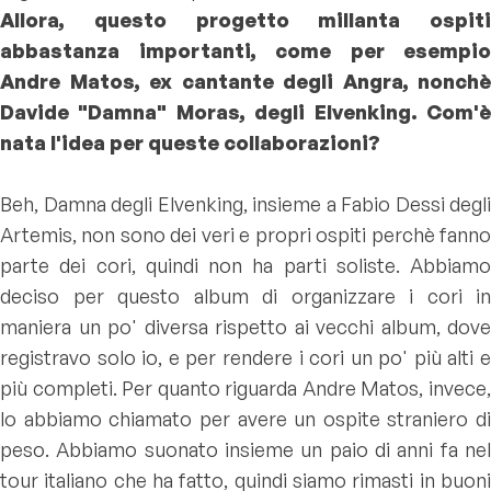
Allora, questo progetto millanta ospiti
abbastanza importanti, come per esempio
Andre Matos, ex cantante degli Angra, nonchè
Davide "Damna" Moras, degli Elvenking. Com'è
nata l'idea per queste collaborazioni?
Beh, Damna degli Elvenking, insieme a Fabio Dessi degli
Artemis, non sono dei veri e propri ospiti perchè fanno
parte dei cori, quindi non ha parti soliste. Abbiamo
deciso per questo album di organizzare i cori in
maniera un po' diversa rispetto ai vecchi album, dove
registravo solo io, e per rendere i cori un po' più alti e
più completi. Per quanto riguarda Andre Matos, invece,
lo abbiamo chiamato per avere un ospite straniero di
peso. Abbiamo suonato insieme un paio di anni fa nel
tour italiano che ha fatto, quindi siamo rimasti in buoni