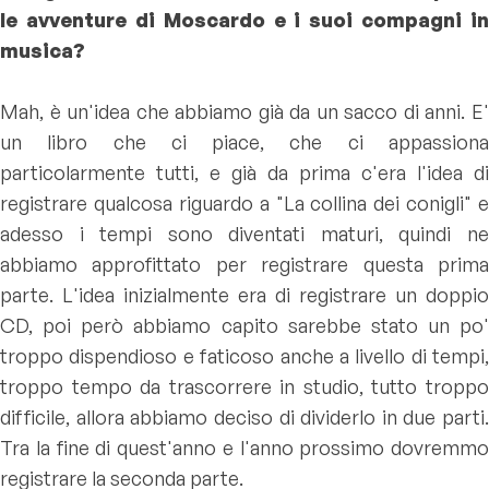
le avventure di Moscardo e i suoi compagni in
musica?
Mah, è un'idea che abbiamo già da un sacco di anni. E'
un libro che ci piace, che ci appassiona
particolarmente tutti, e già da prima c'era l'idea di
registrare qualcosa riguardo a "La collina dei conigli" e
adesso i tempi sono diventati maturi, quindi ne
abbiamo approfittato per registrare questa prima
parte. L'idea inizialmente era di registrare un doppio
CD, poi però abbiamo capito sarebbe stato un po'
troppo dispendioso e faticoso anche a livello di tempi,
troppo tempo da trascorrere in studio, tutto troppo
difficile, allora abbiamo deciso di dividerlo in due parti.
Tra la fine di quest'anno e l'anno prossimo dovremmo
registrare la seconda parte.