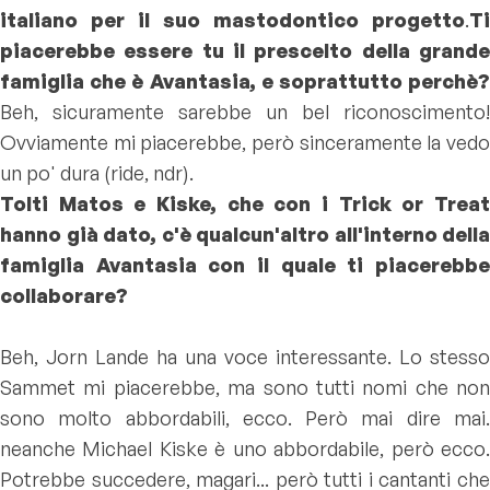
italiano per il suo mastodontico progetto
.
Ti
piacerebbe essere tu il prescelto della grande
famiglia che è Avantasia, e soprattutto perchè?
Beh, sicuramente sarebbe un bel riconoscimento!
Ovviamente mi piacerebbe, però sinceramente la vedo
un po' dura (ride, ndr).
Tolti Matos e Kiske, che con i Trick or Treat
hanno già dato, c'è qualcun'altro all'interno della
famiglia Avantasia con il quale ti piacerebbe
collaborare?
Beh, Jorn Lande ha una voce interessante. Lo stesso
Sammet mi piacerebbe, ma sono tutti nomi che non
sono molto abbordabili, ecco. Però mai dire mai.
neanche Michael Kiske è uno abbordabile, però ecco.
Potrebbe succedere, magari... però tutti i cantanti che