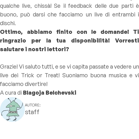
qualche live, chissà! Se il feedback delle due parti è
buono, può darsi che facciamo un live di entrambi i
dischi.
Ottimo, abbiamo finito con le domande! Ti
ringrazio per la tua disponibilità! Vorresti
salutare i nostri lettori?
Grazie! Vi saluto tutti, e se vi capita passate a vedere un
live dei Trick or Treat! Suoniamo buona musica e vi
facciamo divertire!
A cura di
Blagoja Belchevski
AUTORE:
staff