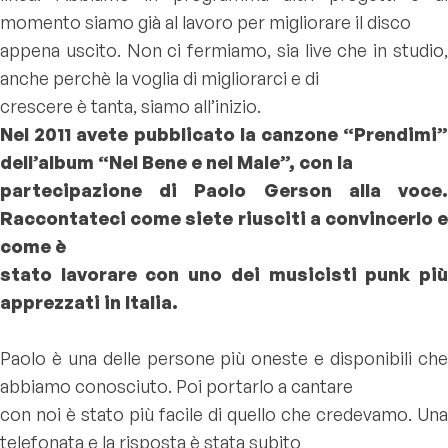
momento siamo già al lavoro per migliorare il disco
appena uscito. Non ci fermiamo, sia live che in studio,
anche perchè la voglia di migliorarci e di
crescere è tanta, siamo all’inizio.
Nel 2011 avete pubblicato la canzone “Prendimi”
dell’album “Nel Bene e nel Male”, con la
partecipazione di Paolo Gerson alla voce.
Raccontateci come siete riusciti a convincerlo e
come è
stato lavorare con uno dei musicisti punk più
apprezzati in Italia.
Paolo è una delle persone più oneste e disponibili che
abbiamo conosciuto. Poi portarlo a cantare
con noi è stato più facile di quello che credevamo. Una
telefonata e la risposta è stata subito