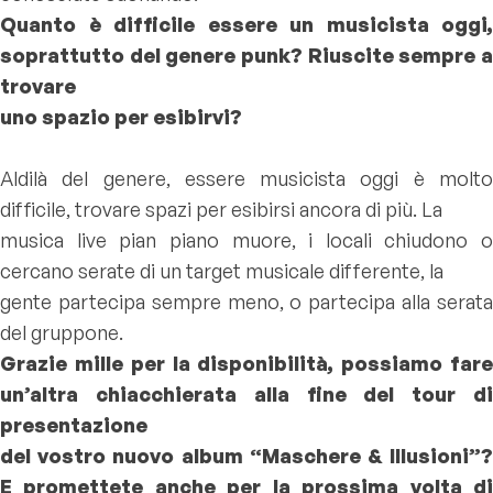
Quanto è difficile essere un musicista oggi,
soprattutto del genere punk? Riuscite sempre a
trovare
uno spazio per esibirvi?
Aldilà del genere, essere musicista oggi è molto
difficile, trovare spazi per esibirsi ancora di più. La
musica live pian piano muore, i locali chiudono o
cercano serate di un target musicale differente, la
gente partecipa sempre meno, o partecipa alla serata
del gruppone.
Grazie mille per la disponibilità, possiamo fare
un’altra chiacchierata alla fine del tour di
presentazione
del vostro nuovo album “Maschere & Illusioni”?
E promettete anche per la prossima volta di