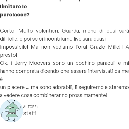
limitare le
parolacce?
Certo! Molto volentieri. Guarda, meno di così sarà
difficile, e poi se ci incontriamo live sarà quasi
impossibile! Ma non vediamo l’ora! Grazie Mille!!! A
presto!
Ok, i Jerry Moovers sono un pochino paraculi e mi
hanno comprata dicendo che essere intervistati da me
è
un piacere ... ma sono adorabili, li seguiremo e staremo
a vedere cosa combineranno prossimamente!
AUTORE:
staff