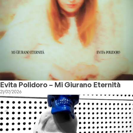
Evita Polidoro – Mi Giurano Eternità
21/07/2026