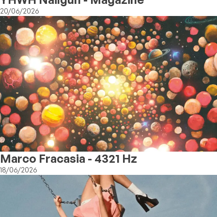
20/06/2026
Marco Fracasia - 4321 Hz
18/06/2026