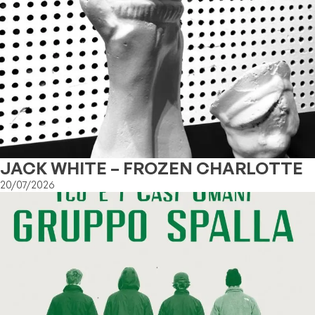
JACK WHITE – FROZEN CHARLOTTE
20/07/2026