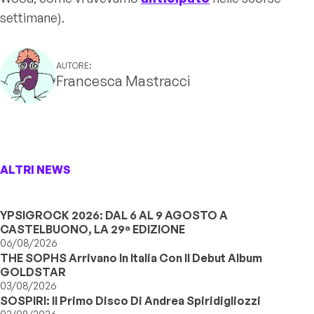
settimane).
AUTORE:
Francesca Mastracci
ALTRI NEWS
YPSIGROCK 2026: DAL 6 AL 9 AGOSTO A
CASTELBUONO, LA 29ª EDIZIONE
06/08/2026
THE SOPHS Arrivano In Italia Con Il Debut Album
GOLDSTAR
03/08/2026
SOSPIRI: Il Primo Disco Di Andrea Spiridigliozzi