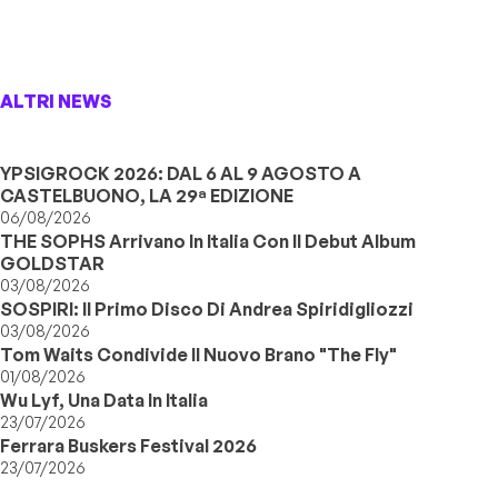
ALTRI NEWS
YPSIGROCK 2026: DAL 6 AL 9 AGOSTO A
CASTELBUONO, LA 29ª EDIZIONE
06/08/2026
THE SOPHS Arrivano In Italia Con Il Debut Album
GOLDSTAR
03/08/2026
SOSPIRI: Il Primo Disco Di Andrea Spiridigliozzi
03/08/2026
Tom Waits Condivide Il Nuovo Brano "The Fly"
01/08/2026
Wu Lyf, Una Data In Italia
23/07/2026
Ferrara Buskers Festival 2026
23/07/2026