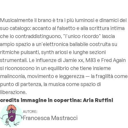
Musicalmente il brano è tra i più luminosi e dinamici del
suo catalogo: accanto al falsetto e alla scrittura intima
che lo contraddistinguono, "l'unico ricordo" lascia
ampio spazio a un'elettronica ballabile costruita su
ritmiche pulsanti, synth ariosi e lunghe sezioni
strumentali. Le influenze di Jamie xx, M83 e Fred Again
si riconoscono in un equilibrio che tiene insieme
malinconia, movimento e leggerezza — la fragilità come
punto di partenza, la musica come spazio di
liberazione.
credits immagine in copertina: Aria Ruffini
AUTORE:
Francesca Mastracci