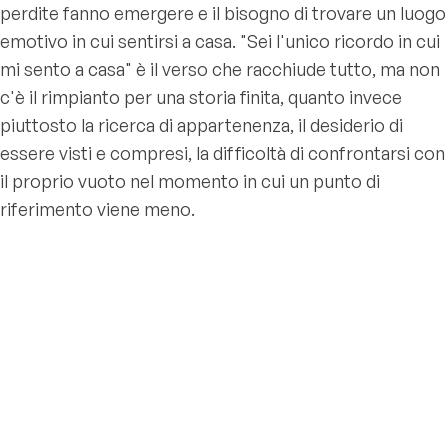
perdite fanno emergere e il bisogno di trovare un luogo
emotivo in cui sentirsi a casa. "Sei l'unico ricordo in cui
mi sento a casa" è il verso che racchiude tutto, ma non
c'è il rimpianto per una storia finita, quanto invece
piuttosto la ricerca di appartenenza, il desiderio di
essere visti e compresi, la difficoltà di confrontarsi con
il proprio vuoto nel momento in cui un punto di
riferimento viene meno.