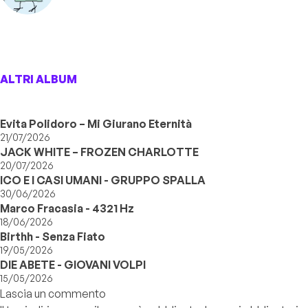
ALTRI ALBUM
Evita Polidoro – Mi Giurano Eternità
21/07/2026
JACK WHITE – FROZEN CHARLOTTE
20/07/2026
ICO E I CASI UMANI - GRUPPO SPALLA
30/06/2026
Marco Fracasia - 4321 Hz
18/06/2026
Birthh - Senza Fiato
19/05/2026
DIE ABETE - GIOVANI VOLPI
15/05/2026
Lascia un commento