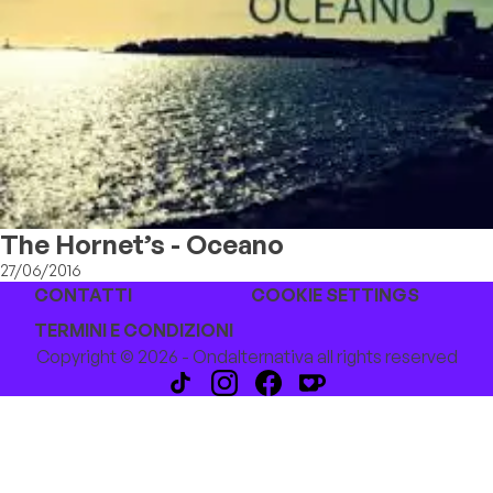
The Hornet’s - Oceano
27/06/2016
CONTATTI
COOKIE SETTINGS
TERMINI E CONDIZIONI
Copyright © 2026 - Ondalternativa all rights reserved