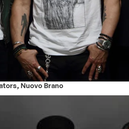
rators, Nuovo Brano