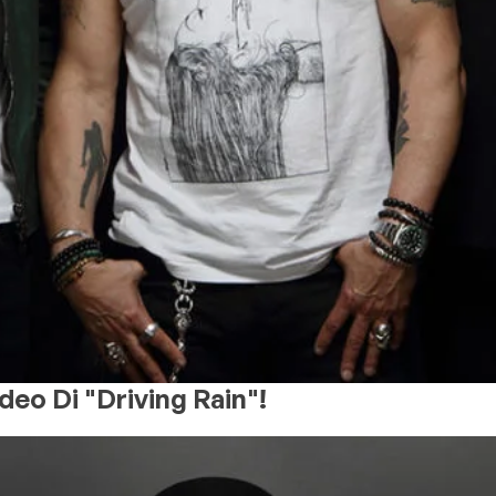
deo Di "Driving Rain"!