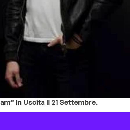
m” In Uscita Il 21 Settembre.