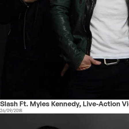
Slash Ft. Myles Kennedy, Live-Action Vi
26/09/2018