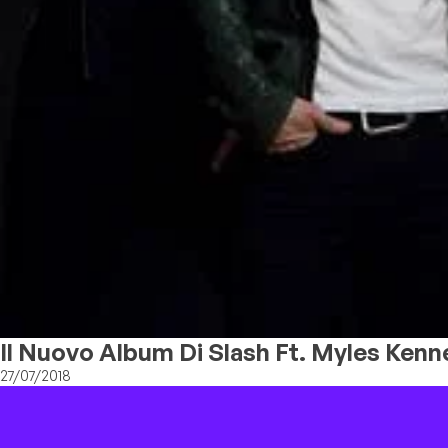
Il Nuovo Album Di Slash Ft. Myles Kenn
27/07/2018