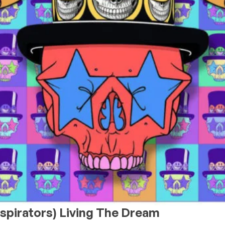
pirators) Living The Dream