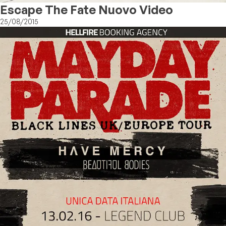
Escape The Fate Nuovo Video
25/08/2015