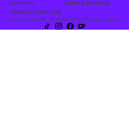
CONTATTI
COOKIE SETTINGS
TERMINI E CONDIZIONI
Copyright © 2026 - Ondalternativa all rights reserved