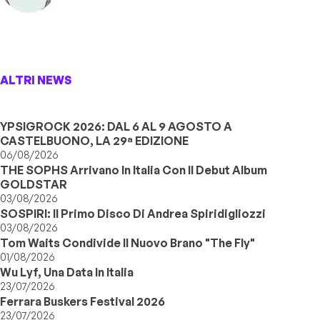
ALTRI NEWS
YPSIGROCK 2026: DAL 6 AL 9 AGOSTO A
CASTELBUONO, LA 29ª EDIZIONE
06/08/2026
THE SOPHS Arrivano In Italia Con Il Debut Album
GOLDSTAR
03/08/2026
SOSPIRI: Il Primo Disco Di Andrea Spiridigliozzi
03/08/2026
Tom Waits Condivide Il Nuovo Brano "The Fly"
01/08/2026
Wu Lyf, Una Data In Italia
23/07/2026
Ferrara Buskers Festival 2026
23/07/2026