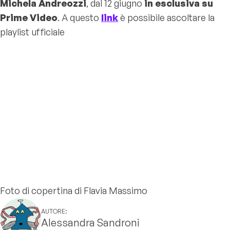
Michela Andreozzi
, dal 12 giugno
in esclusiva su
Prime Video
. A questo
link
è possibile ascoltare la
playlist ufficiale
Foto di copertina di Flavia Massimo
AUTORE:
Alessandra Sandroni