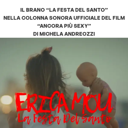
IL BRANO “LA FESTA DEL SANTO”
NELLA COLONNA SONORA UFFICIALE DEL FILM
“ANCORA PIÙ SEXY”
DI MICHELA ANDREOZZI