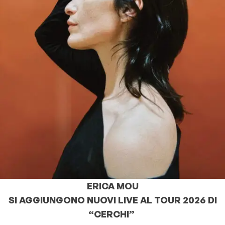
ERICA MOU
SI AGGIUNGONO NUOVI LIVE AL
TOUR 2026 DI
“CERCHI”