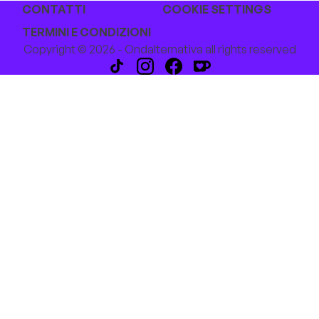
CONTATTI
COOKIE SETTINGS
TERMINI E CONDIZIONI
Copyright © 2026 - Ondalternativa all rights reserved