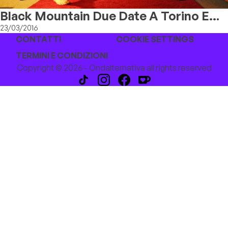
Black Mountain Due Date A Torino E
Bologna
23/03/2016
CONTATTI
COOKIE SETTINGS
TERMINI E CONDIZIONI
Copyright © 2026 - Ondalternativa all rights reserved