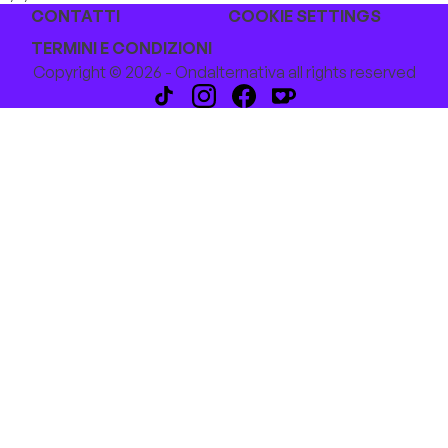
CONTATTI
COOKIE SETTINGS
TERMINI E CONDIZIONI
Copyright © 2026 - Ondalternativa all rights reserved