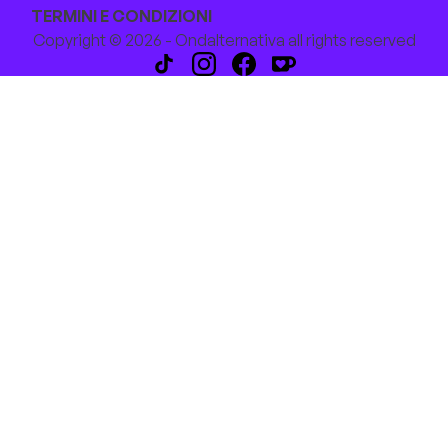
TERMINI E CONDIZIONI
Copyright © 2026 - Ondalternativa all rights reserved