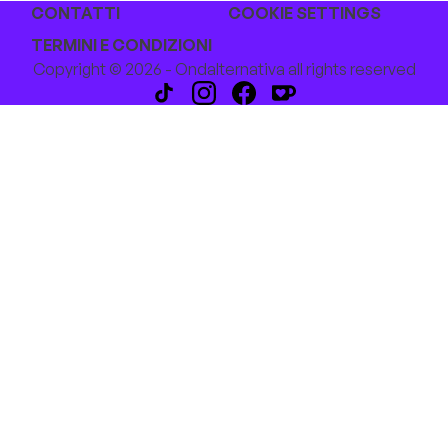
CONTATTI
COOKIE SETTINGS
TERMINI E CONDIZIONI
Copyright © 2026 - Ondalternativa all rights reserved