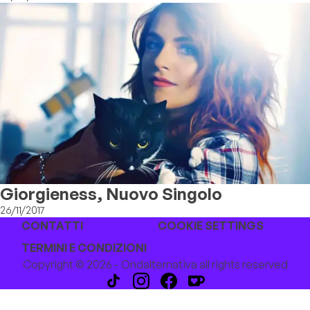
Giorgieness, Nuovo Singolo
26/11/2017
CONTATTI
COOKIE SETTINGS
TERMINI E CONDIZIONI
Copyright © 2026 - Ondalternativa all rights reserved