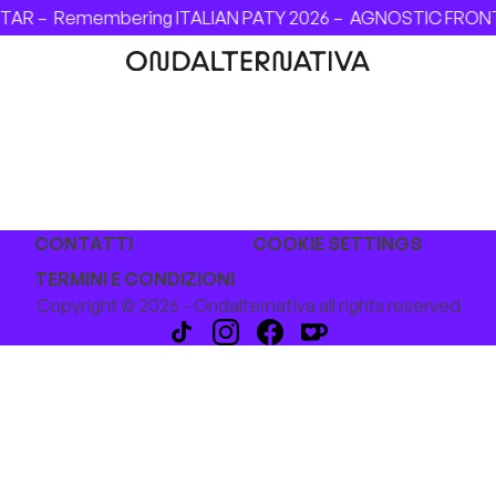
TAR –
Remembering ITALIAN PATY 2026 –
AGNOSTIC FRONT - 
CONTATTI
COOKIE SETTINGS
TERMINI E CONDIZIONI
Copyright © 2026 - Ondalternativa all rights reserved