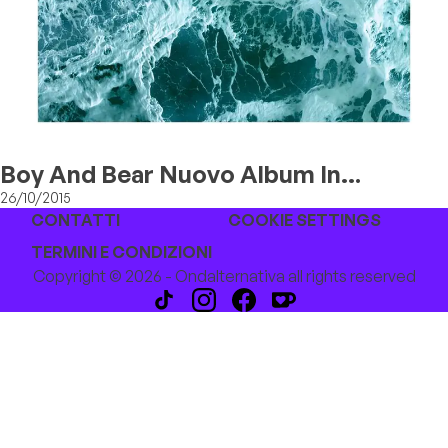
Boy And Bear Nuovo Album In
Streaming
26/10/2015
CONTATTI
COOKIE SETTINGS
TERMINI E CONDIZIONI
Copyright © 2026 - Ondalternativa all rights reserved