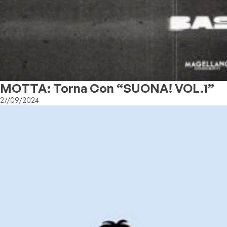
MOTTA: Torna Con “SUONA! VOL.1”
27/09/2024