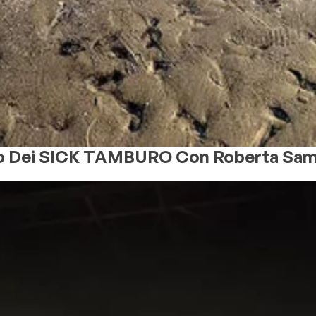
lo Dei SICK TAMBURO Con Roberta Sam