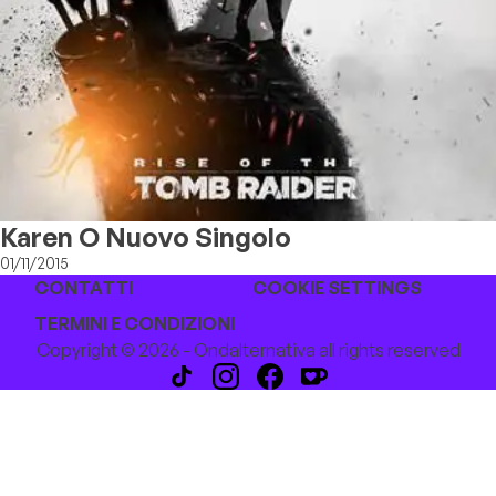
Karen O Nuovo Singolo
01/11/2015
CONTATTI
COOKIE SETTINGS
TERMINI E CONDIZIONI
Copyright © 2026 - Ondalternativa all rights reserved