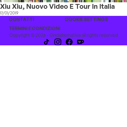
Xiu Xiu, Nuovo Video E Tour In Italia
17/01/2019
CONTATTI
COOKIE SETTINGS
TERMINI E CONDIZIONI
Copyright © 2026 - Ondalternativa all rights reserved