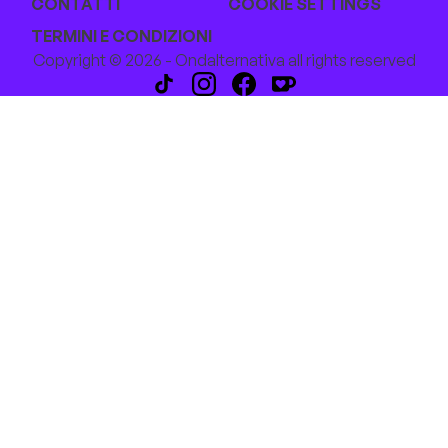
CONTATTI
COOKIE SETTINGS
TERMINI E CONDIZIONI
Copyright © 2026 - Ondalternativa all rights reserved