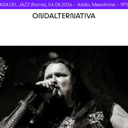
DEL JAZZ (Roma), 04.08.2026 –
Addio, Maestrone –
YPSIGRO