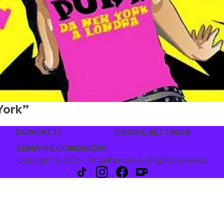
York”
CONTATTI
COOKIE SETTINGS
TERMINI E CONDIZIONI
Copyright © 2026 - Ondalternativa all rights reserved