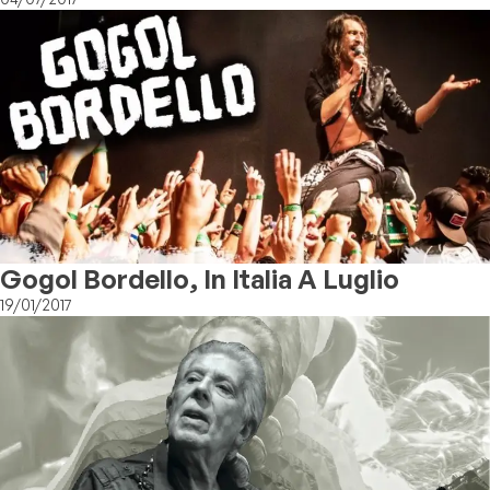
Gogol Bordello, In Italia A Luglio
19/01/2017