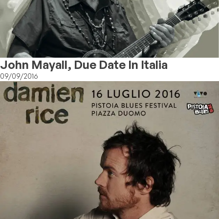
John Mayall, Due Date In Italia
09/09/2016