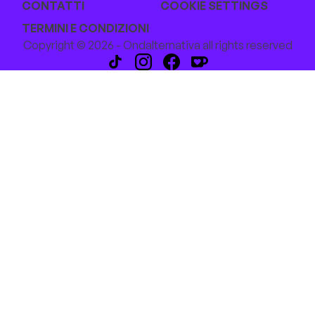
CONTATTI
COOKIE SETTINGS
TERMINI E CONDIZIONI
Copyright © 2026 - Ondalternativa all rights reserved