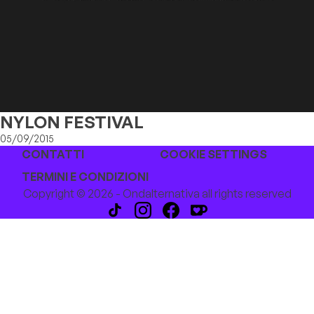
NYLON FESTIVAL
05/09/2015
CONTATTI
COOKIE SETTINGS
TERMINI E CONDIZIONI
Copyright © 2026 - Ondalternativa all rights reserved