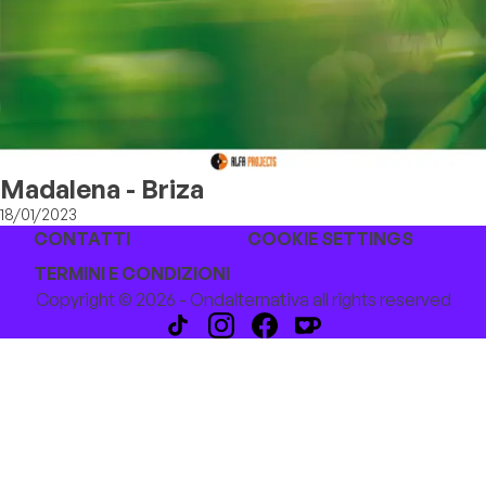
Madalena - Briza
18/01/2023
CONTATTI
COOKIE SETTINGS
TERMINI E CONDIZIONI
Copyright © 2026 - Ondalternativa all rights reserved