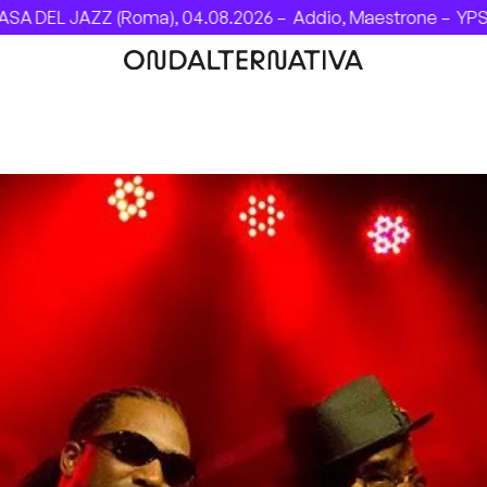
DEL JAZZ (Roma), 04.08.2026 –
Addio, Maestrone –
YPSIGR