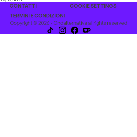
CONTATTI
COOKIE SETTINGS
TERMINI E CONDIZIONI
Copyright © 2026 - Ondalternativa all rights reserved