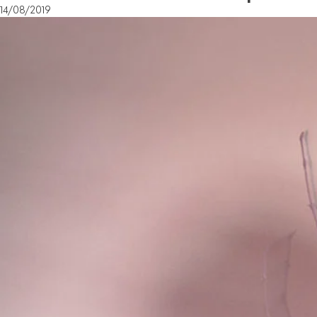
14/08/2019