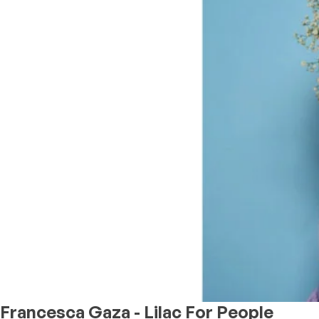
Francesca Gaza - Lilac For People