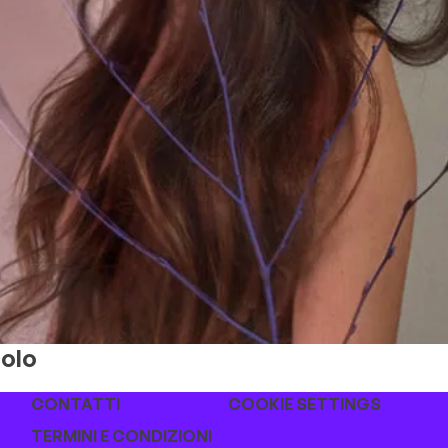
golo
CONTATTI
COOKIE SETTINGS
TERMINI E CONDIZIONI