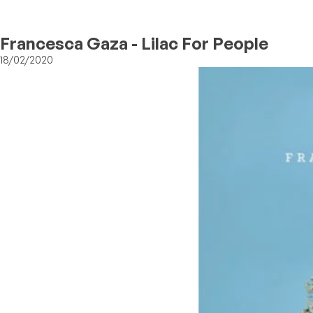
Francesca Gaza - Lilac For People
18/02/2020