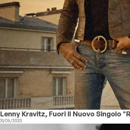
Lenny Kravitz, Fuori Il Nuovo Singolo "
31/05/2020