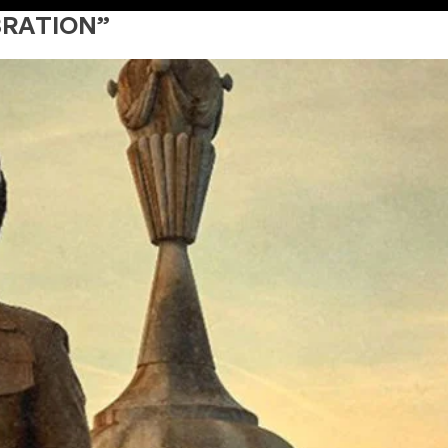
IBRATION”