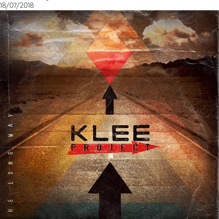
18/07/2018