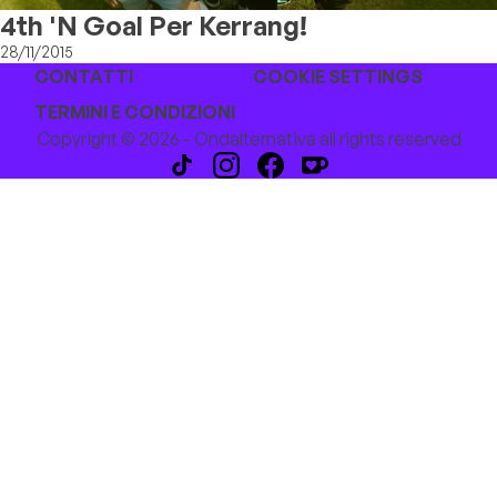
4th 'N Goal Per Kerrang!
28/11/2015
CONTATTI
COOKIE SETTINGS
TERMINI E CONDIZIONI
Copyright © 2026 - Ondalternativa all rights reserved