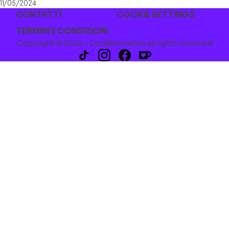
11/05/2024
CONTATTI
COOKIE SETTINGS
TERMINI E CONDIZIONI
Copyright © 2026 - Ondalternativa all rights reserved