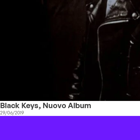
Black Keys, Nuovo Album
29/06/2019