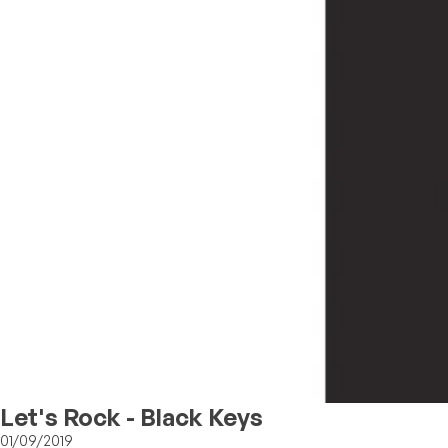
Let's Rock - Black Keys
01/09/2019