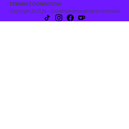
TERMINI E CONDIZIONI
Copyright © 2026 - Ondalternativa all rights reserved