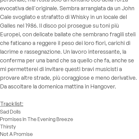
evocativa dell'originale. Sembra arrangiata da un John
Cale svogliato e strafatto di Whisky in un locale del
Galles nel 1986. Il disco poi prosegue su toni più
Europei, con delicate ballate che sembrano fragili steli
che faticano a reggere il peso dei loro fiori, carichi di
lacrime e rassegnazione. Un lavoro interessante, la
conferma per una band che sa quello che fa, anche se
mi permetterei di invitare questi bravi musicisti a
provare altre strade, più coraggiose e meno derivative.
Da ascoltare la domenica mattina in Hangover.
Tracklist:
Sad Dolls
Promises In The Evening Breeze
Thirsty
Not A Promise