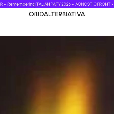
Remembering ITALIAN PATY 2026 –
AGNOSTIC FRONT - INVIN