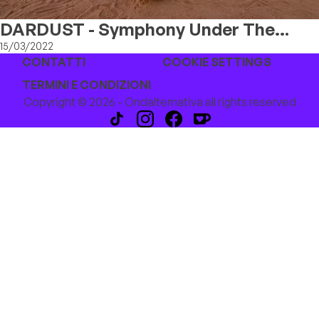
DARDUST - Symphony Under The
Stars
15/03/2022
CONTATTI
COOKIE SETTINGS
TERMINI E CONDIZIONI
Copyright © 2026 - Ondalternativa all rights reserved