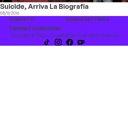
Suicide, Arriva La Biografia
08/11/2016
CONTATTI
COOKIE SETTINGS
TERMINI E CONDIZIONI
Copyright © 2026 - Ondalternativa all rights reserved