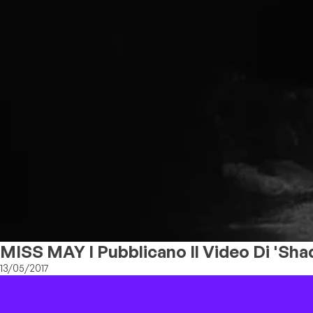
MISS MAY I Pubblicano Il Video Di 'Sha
13/05/2017