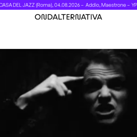
ASA DEL JAZZ (Roma), 04.08.2026 –
Addio, Maestrone –
YPS