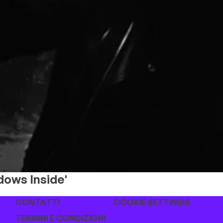
dows Inside'
CONTATTI
COOKIE SETTINGS
TERMINI E CONDIZIONI