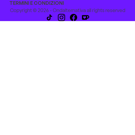
TERMINI E CONDIZIONI
Copyright © 2026 - Ondalternativa all rights reserved