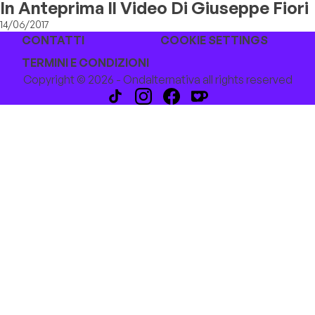
In Anteprima Il Video Di Giuseppe Fiori
14/06/2017
CONTATTI
COOKIE SETTINGS
TERMINI E CONDIZIONI
Copyright © 2026 - Ondalternativa all rights reserved